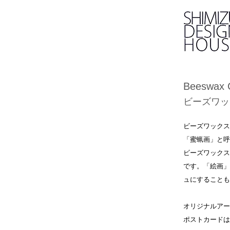
Beeswax 
ビーズワッ
ビーズワックス
「蜜蝋画」と呼
ビーズワックス
です。
「絵画」
ュにすることも
オリジナルアー
ポストカードは